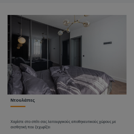
Ντουλάπες
Χαρίστε στο σπίτι σας λειτουργικούς αποθηκευτικούς χώρους με
αισθητική που ξεχωρίζει