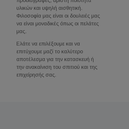
προδιαγραφές, άριστη ποιότητα
υλικών και υψηλή αισθητική.
Φιλοσοφία μας είναι οι δουλειές μας
να είναι μοναδικές όπως οι πελάτες
μας.
Ελάτε να επιλέξουμε και να
επιτύχουμε μαζί το καλύτερο
αποτέλεσμα για την κατασκευή ή
την ανακαίνιση του σπιτιού και της
επιχείρησής σας.