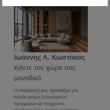
Ιωάννης Λ. Κωστάκος
Κάντε τον χώρο σας
μοναδικό
Η επιχείρησή μας προσφέρει μία
ευρεία γκάμα ξυλουργικών
εφαρμογών με σύγχρονες