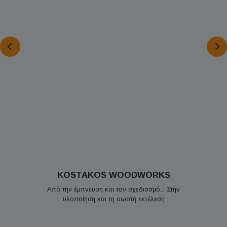
KOSTAKOS WOODWORKS
Από την έμπνευση και τον σχεδιασμό... Στην
υλοποίηση και τη σωστή εκτέλεση