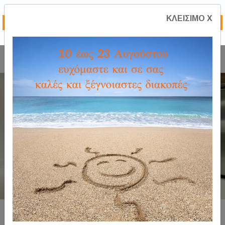
ΚΛΕΙΣΙΜΟ Χ