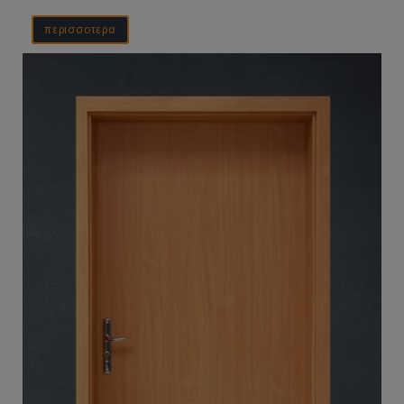
περισσοτερα