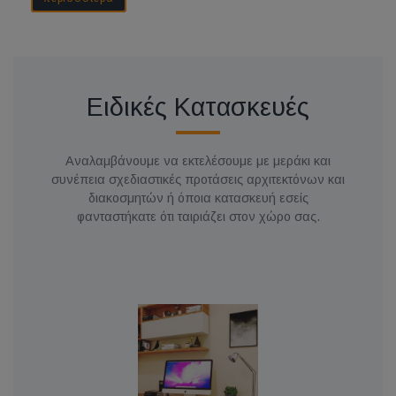
Ειδικές Κατασκευές
Αναλαμβάνουμε να εκτελέσουμε με μεράκι και
συνέπεια σχεδιαστικές προτάσεις αρχιτεκτόνων και
διακοσμητών ή όποια κατασκευή εσείς
φανταστήκατε ότι ταιριάζει στον χώρο σας.