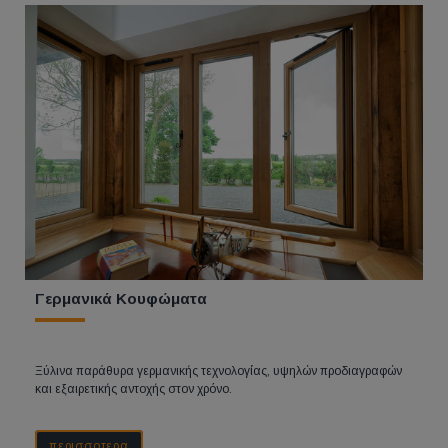
Γερμανικά Κουφώματα
Ξύλινα παράθυρα γερμανικής τεχνολογίας, υψηλών προδιαγραφών
και εξαιρετικής αντοχής στον χρόνο.
περισσοτερα