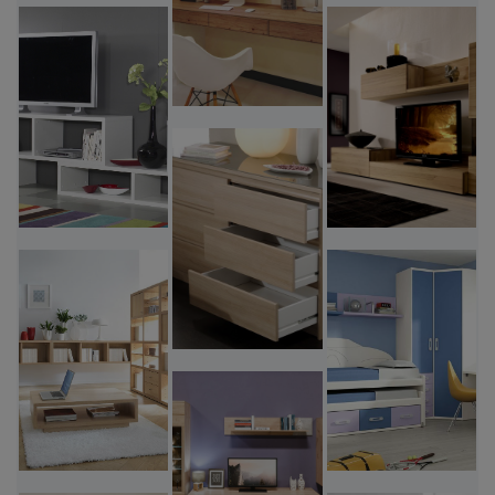
περισσοτερα
περισσοτερα