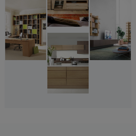
περισσοτερα