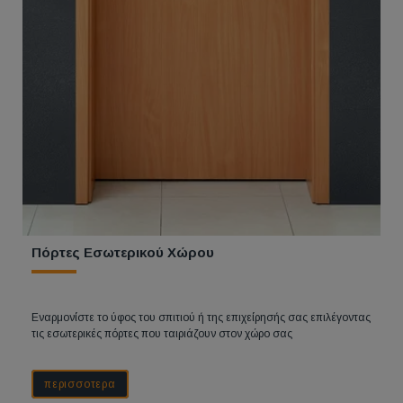
Πόρτες Εσωτερικού Χώρου
Εναρμονίστε το ύφος του σπιτιού ή της επιχείρησής σας επιλέγοντας
τις εσωτερικές πόρτες που ταιριάζουν στον χώρο σας
περισσοτερα